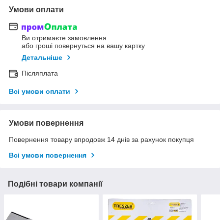
Умови оплати
Ви отримаєте замовлення
або гроші повернуться на вашу картку
Детальніше
Післяплата
Всі умови оплати
Умови повернення
Повернення товару впродовж 14 днів за рахунок покупця
Всі умови повернення
Подібні товари компанії