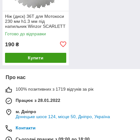
Ніж (диск) 36Т для Мотокоси
230 мм h1.3 мм під
напильник Winzor SCARLETT
Готово до відправки
190
₴
Купити
Про нас
100% позитивних з 1719 відгуків за рік
Працює з 28.01.2022
м. Дніпро
Донецьке шосе 124, місце 50, Дніпро, Україна
Контакти
Сьогодні працює з 09:00 до 18:00