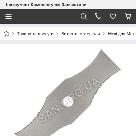
Інструмент Комплектуючі Запчастини
Товари та послуги
Витратні матеріали
Ножі для Мот