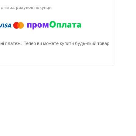
 днів
за рахунок покупця
нні платежі. Тепер ви можете купити будь-який товар