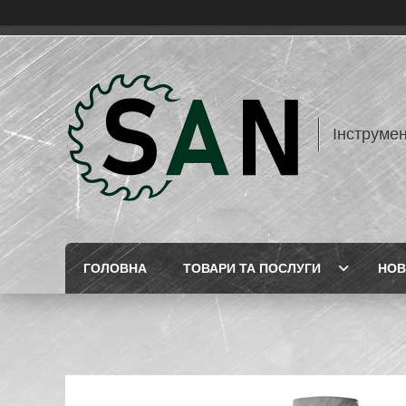
Інструме
ГОЛОВНА
ТОВАРИ ТА ПОСЛУГИ
НОВ