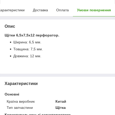
арактеристики
Доставка
Оплата
Умови повернення
Опис
Щітки 6,5х7,5х12 перфоратор.
Ширина: 6,5 мм.
Товщина: 7,5 мм.
Довжина: 12 мм.
Характеристики
Основні
Країна виробник
Китай
Тип запчастини
Щітка
Користувальницькі характеристики