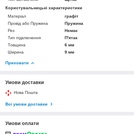
Користувальницькі характеристики
Матеріал
графіт
Провід або Пружина
Пружина
Рез
Немає
Тип підключення
П'ятак
Товщина
6 мм
Ширина
9 мм
Приховати
Умови доставки
Нова Пошта
Всі умови доставки
Умови оплати