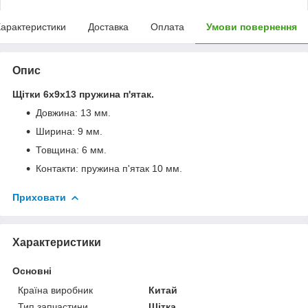
арактеристики
Доставка
Оплата
Умови повернення
Опис
Щітки 6х9х13 пружина п'ятак.
Довжина: 13 мм.
Ширина: 9 мм.
Товщина: 6 мм.
Контакти: пружина п'ятак 10 мм.
Приховати
Характеристики
Основні
Країна виробник
Китай
Тип запчастини
Щітка