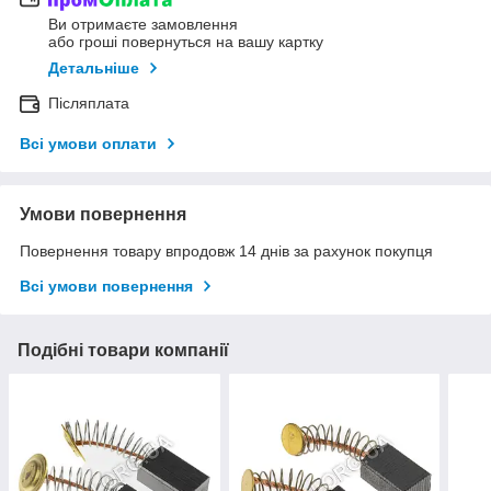
Ви отримаєте замовлення
або гроші повернуться на вашу картку
Детальніше
Післяплата
Всі умови оплати
Умови повернення
Повернення товару впродовж 14 днів за рахунок покупця
Всі умови повернення
Подібні товари компанії