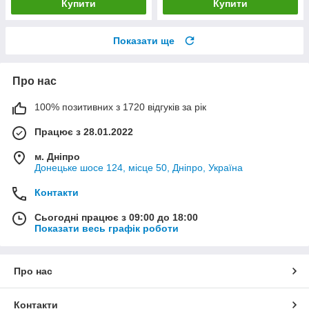
Купити
Купити
Показати ще
Про нас
100% позитивних з 1720 відгуків за рік
Працює з 28.01.2022
м. Дніпро
Донецьке шосе 124, місце 50, Дніпро, Україна
Контакти
Сьогодні працює з 09:00 до 18:00
Показати весь графік роботи
Про нас
Контакти