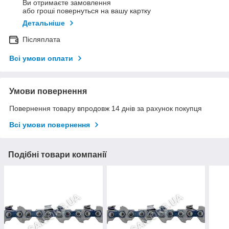
Ви отримаєте замовлення
або гроші повернуться на вашу картку
Детальніше
Післяплата
Всі умови оплати
Умови повернення
Повернення товару впродовж 14 днів за рахунок покупця
Всі умови повернення
Подібні товари компанії