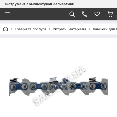
Інструмент Комплектуючі Запчастини
Товари та послуги
Витратні матеріали
Ланцюги для 