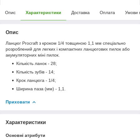
Опис
Характеристики
Доставка
Оплата
Умови 
Опис
Ланцюг Procraft з кроком 1/4 товщиною 1,1 мм спеціально
розроблений для легких і компактних ланцюгових пилок або
акумуляторних міні пилок.
Кількість ланок - 28;
Кількість зубів - 14;
Крок ланцюга - 1/4;
Ширина паза (мм) - 1,1.
Приховати
Характеристики
Основні атрибути