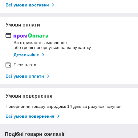
Всі умови доставки
Умови оплати
Ви отримаєте замовлення
або гроші повернуться на вашу картку
Детальніше
Післяплата
Всі умови оплати
Умови повернення
Повернення товару впродовж 14 днів за рахунок покупця
Всі умови повернення
Подібні товари компанії