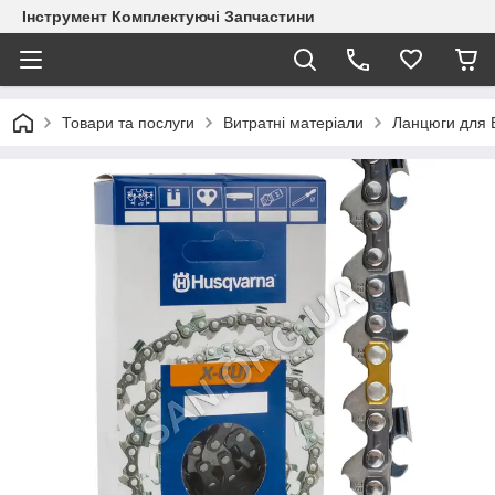
Інструмент Комплектуючі Запчастини
Товари та послуги
Витратні матеріали
Ланцюги для 