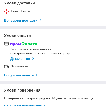
Умови доставки
Нова Пошта
Всі умови доставки
Умови оплати
Ви отримаєте замовлення
або гроші повернуться на вашу картку
Детальніше
Післяплата
Всі умови оплати
Умови повернення
Повернення товару впродовж 14 днів за рахунок покупця
Всі умови повернення