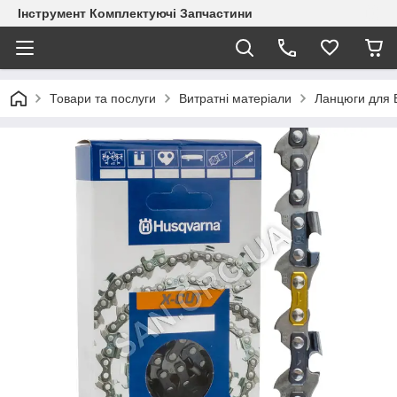
Інструмент Комплектуючі Запчастини
Товари та послуги
Витратні матеріали
Ланцюги для 