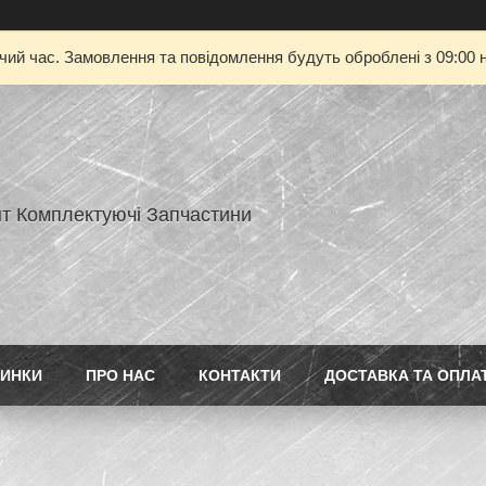
очий час. Замовлення та повідомлення будуть оброблені з 09:00 н
нт Комплектуючі Запчастини
ИНКИ
ПРО НАС
КОНТАКТИ
ДОСТАВКА ТА ОПЛА