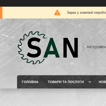
Зараз у компанії нероб
Інструме
ГОЛОВНА
ТОВАРИ ТА ПОСЛУГИ
НОВ