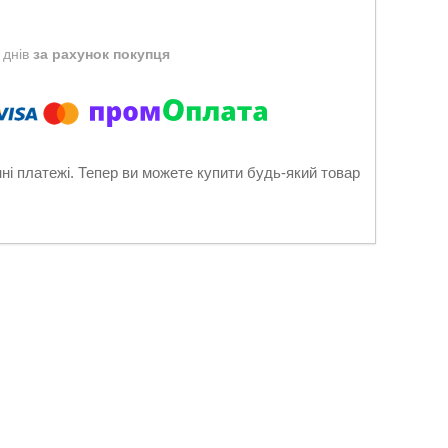
 днів
за рахунок покупця
нні платежі. Тепер ви можете купити будь-який товар