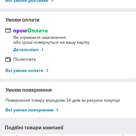
Всі умови доставки
Умови оплати
Ви отримаєте замовлення
або гроші повернуться на вашу картку
Детальніше
Післяплата
Всі умови оплати
Умови повернення
Повернення товару впродовж 14 днів за рахунок покупця
Всі умови повернення
Подібні товари компанії