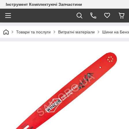
Інструмент Комплектуючі Запчастини
Товари та послуги
Витратні матеріали
Шини на Бен