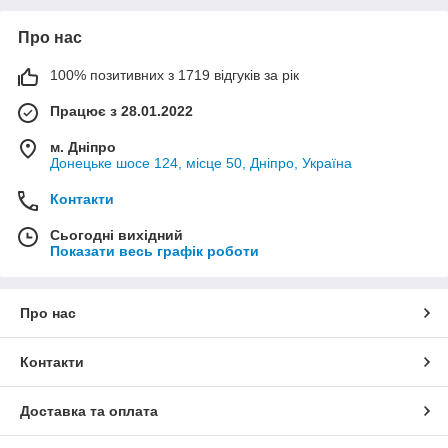
Про нас
100% позитивних з 1719 відгуків за рік
Працює з 28.01.2022
м. Дніпро
Донецьке шосе 124, місце 50, Дніпро, Україна
Контакти
Сьогодні вихідний
Показати весь графік роботи
Про нас
Контакти
Доставка та оплата