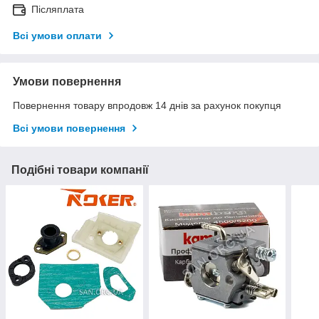
Післяплата
Всі умови оплати
Умови повернення
Повернення товару впродовж 14 днів за рахунок покупця
Всі умови повернення
Подібні товари компанії