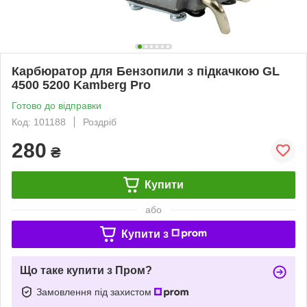
Карбюратор для Бензопили з підкачкою GL
4500 5200 Kamberg Pro
Готово до відправки
Код: 101188
Роздріб
280
₴
Купити
або
Купити з
Що таке купити з Пром?
Замовлення під захистом