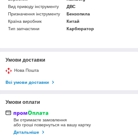
Вид приводу інструменту
ДВС
Призначення інструменту
Бензопила
Країна виробник
Китай
Тип запчастини
Карбюратор
Умови доставки
Нова Пошта
Всі умови доставки
Умови оплати
Ви отримаєте замовлення
або гроші повернуться на вашу картку
Детальніше