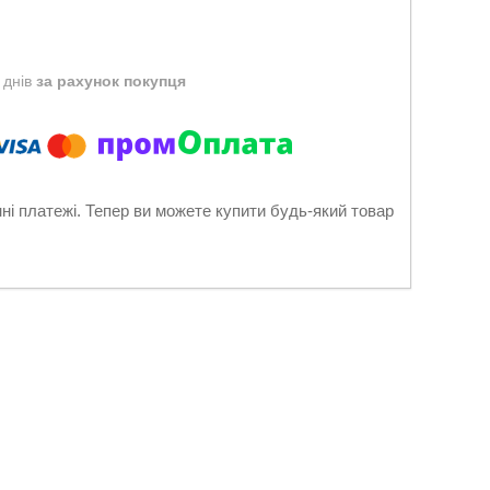
 днів
за рахунок покупця
нні платежі. Тепер ви можете купити будь-який товар