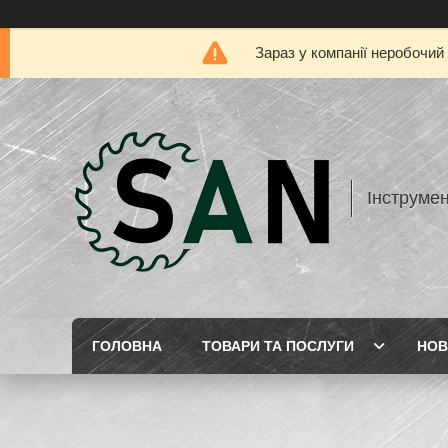
Зараз у компанії неробочий
Інструме
ГОЛОВНА
ТОВАРИ ТА ПОСЛУГИ
НОВ