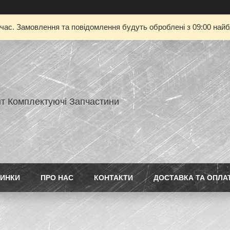
 час. Замовлення та повідомлення будуть оброблені з 09:00 найбл
нт Комплектуючі Запчастини
ИНКИ
ПРО НАС
КОНТАКТИ
ДОСТАВКА ТА ОПЛА