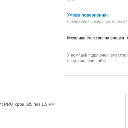
повернення товару протягом 14
У компанії підключені електро
не покидаючи сайту.
t PRO крок 325 паз 1,5 мм