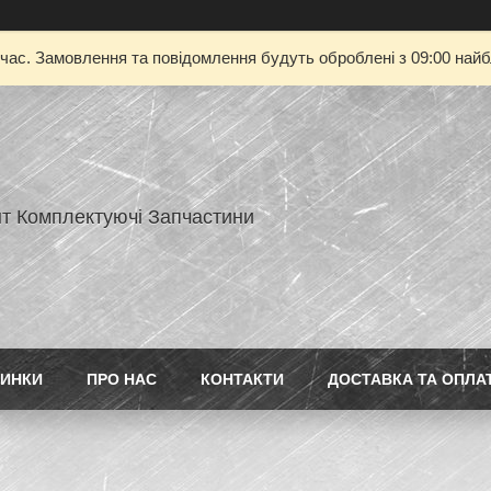
 час. Замовлення та повідомлення будуть оброблені з 09:00 найбл
нт Комплектуючі Запчастини
ИНКИ
ПРО НАС
КОНТАКТИ
ДОСТАВКА ТА ОПЛА