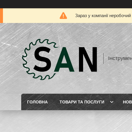
Зараз у компанії неробочий
Інструме
ГОЛОВНА
ТОВАРИ ТА ПОСЛУГИ
НОВ