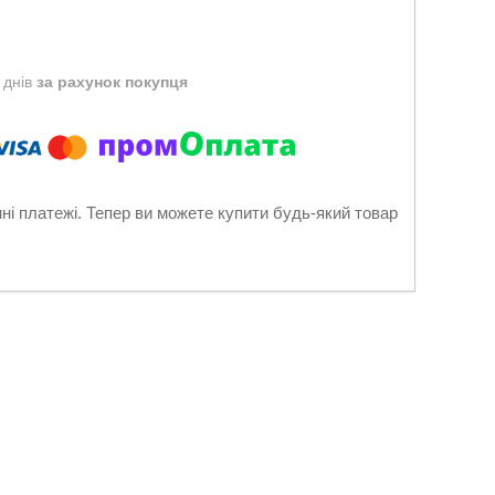
 днів
за рахунок покупця
нні платежі. Тепер ви можете купити будь-який товар