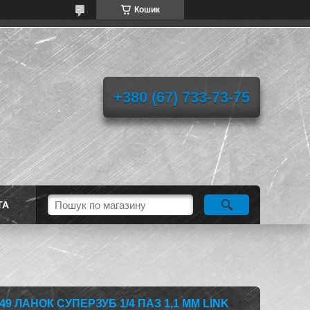
Кошик
+380 (67) 733-73-75
ТА
9 ЛАНОК СУПЕРЗУБ 1/4 ПАЗ 1,1 ММ LINK