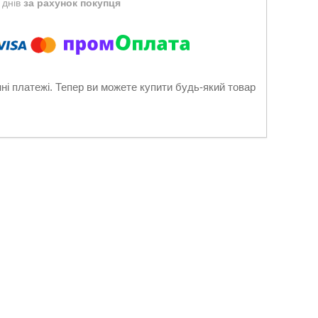
 днів
за рахунок покупця
нні платежі. Тепер ви можете купити будь-який товар