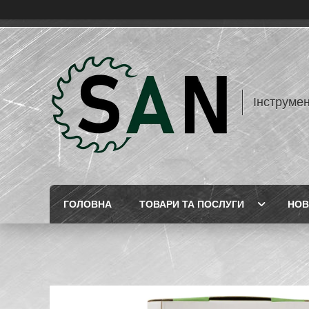
Інструме
ГОЛОВНА
ТОВАРИ ТА ПОСЛУГИ
НОВ