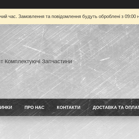
очий час. Замовлення та повідомлення будуть оброблені з 09:00 н
нт Комплектуючі Запчастини
ИНКИ
ПРО НАС
КОНТАКТИ
ДОСТАВКА ТА ОПЛА