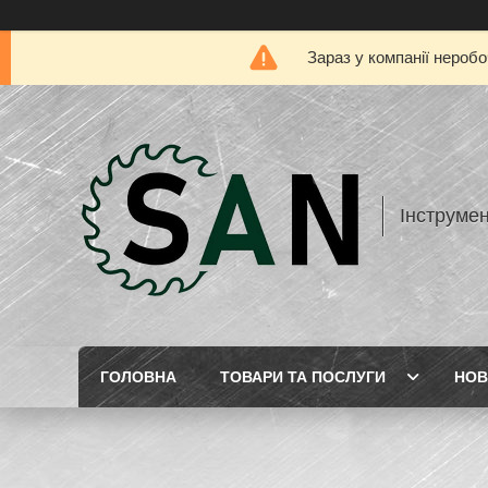
Зараз у компанії нероб
Інструме
ГОЛОВНА
ТОВАРИ ТА ПОСЛУГИ
НОВ