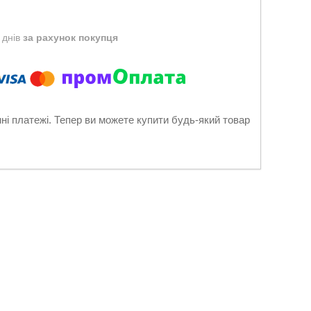
 днів
за рахунок покупця
нні платежі. Тепер ви можете купити будь-який товар